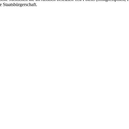
e Staatsbürgerschaft.