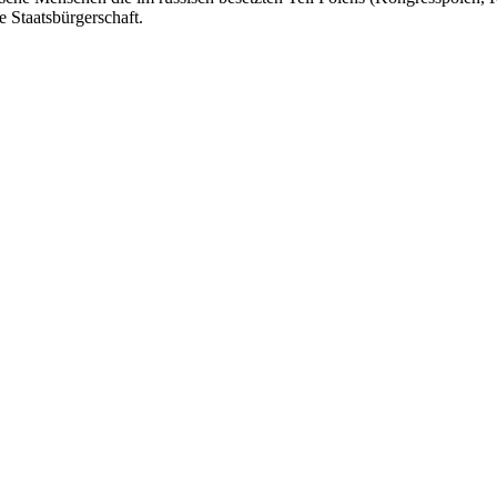
e Staatsbürgerschaft.